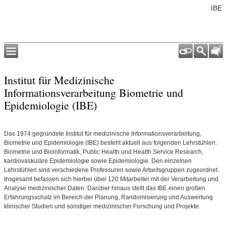
IBE
Institut für Medizinische
Informationsverarbeitung Biometrie und
Epidemiologie (IBE)
Das 1974 gegründete Institut für medizinische Informationsverarbeitung,
Biometrie und Epidemiologie (IBE) besteht aktuell aus folgenden Lehrstühlen:
Biometrie und Bioinformatik, Public Health und Health Service Research,
kardiovaskuläre Epidemiologie sowie Epidemiologie. Den einzelnen
Lehrstühlen sind verschiedene Professuren sowie Arbeitsgruppen zugeordnet.
Insgesamt befassen sich hierbei über 120 Mitarbeiter mit der Verarbeitung und
Analyse medizinischer Daten. Darüber hinaus stellt das IBE einen großen
Erfahrungsschatz im Bereich der Planung, Randomisierung und Auswertung
klinischer Studien und sonstiger medizinischer Forschung und Projekte.