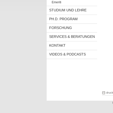
Emeriti
STUDIUM UND LEHRE
PH.D. PROGRAM
FORSCHUNG
SERVICES & BERATUNGEN
KONTAKT
VIDEOS & PODCASTS
druc