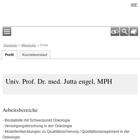
IBE
Startseite
Mitarbeiter
Profil
Profil
Kurzlebenslauf
Univ. Prof. Dr. med. Jutta engel, MPH
Arbeitsbereiche
- Biostatistik mit Schwerpunkt Onkologie
- Versorgungsforschung in der Onkologie
- Modellentwicklungen zu Qualitätssicherung / Qualitätsmanagement in der
Onkologie