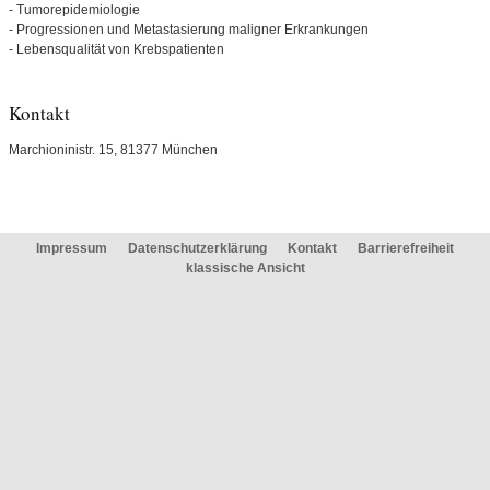
- Tumorepidemiologie
- Progressionen und Metastasierung maligner Erkrankungen
- Lebensqualität von Krebspatienten
Kontakt
Marchioninistr. 15, 81377 München
Impressum
Datenschutzerklärung
Kontakt
Barrierefreiheit
klassische Ansicht