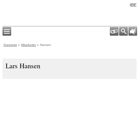
IBE
Startseite
Mitarbeiter
Hansen
Lars Hansen