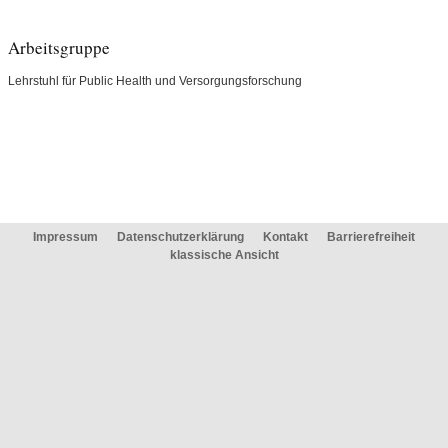
Arbeitsgruppe
Lehrstuhl für Public Health und Versorgungsforschung
Impressum
Datenschutzerklärung
Kontakt
Barrierefreiheit
klassische Ansicht