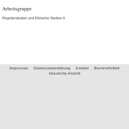
Arbeitsgruppe
Registerstudien und Klinische Studien II
Impressum
Datenschutzerklärung
Kontakt
Barrierefreiheit
klassische Ansicht