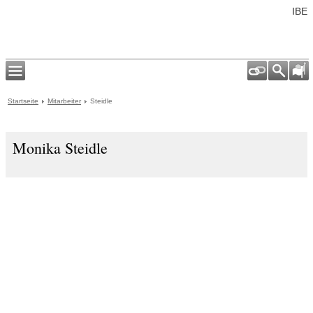
IBE
Startseite
Mitarbeiter
Steidle
Monika Steidle